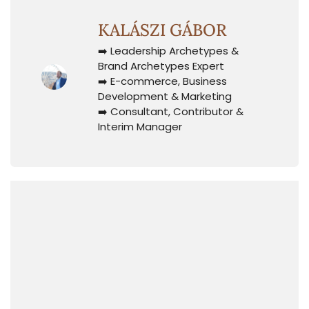
KALÁSZI GÁBOR
➡️ Leadership Archetypes &
Brand Archetypes Expert
➡️ E-commerce, Business
Development & Marketing
➡️ Consultant, Contributor &
Interim Manager