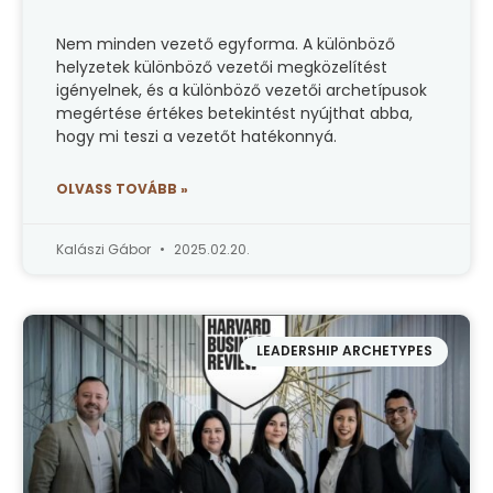
Nem minden vezető egyforma. A különböző
helyzetek különböző vezetői megközelítést
igényelnek, és a különböző vezetői archetípusok
megértése értékes betekintést nyújthat abba,
hogy mi teszi a vezetőt hatékonnyá.
OLVASS TOVÁBB »
Kalászi Gábor
2025.02.20.
LEADERSHIP ARCHETYPES