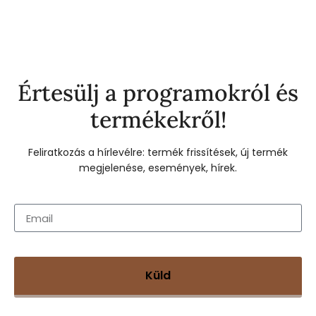
Értesülj a programokról és
termékekről!
Feliratkozás a hírlevélre: termék frissítések, új termék
megjelenése, események, hírek.
Küld