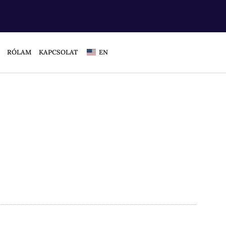
RÓLAM
KAPCSOLAT
EN