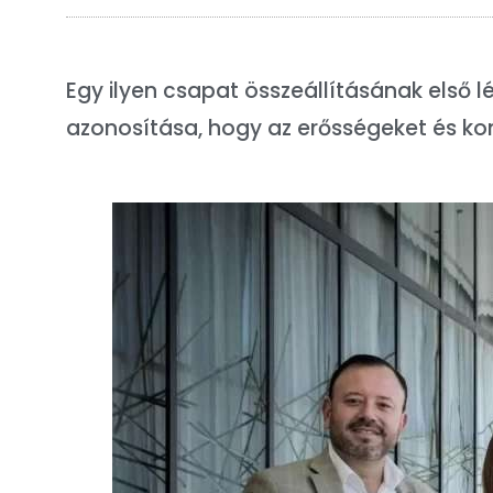
Egy ilyen csapat összeállításának első 
azonosítása, hogy az erősségeket és ko