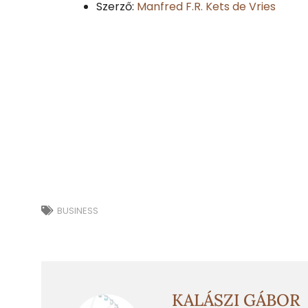
Szerző:
Manfred F.R. Kets de Vries
BUSINESS
KALÁSZI GÁBOR