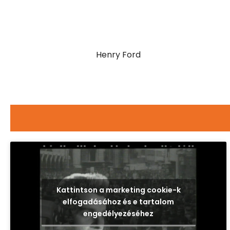
Henry Ford
Kattintson a marketing cookie-k
elfogadásához és e tartalom
engedélyezéséhez