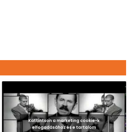
Kattintson a marketing cookie-k
elfogadásához és e tartalom