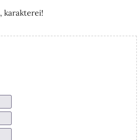
 karakterei!