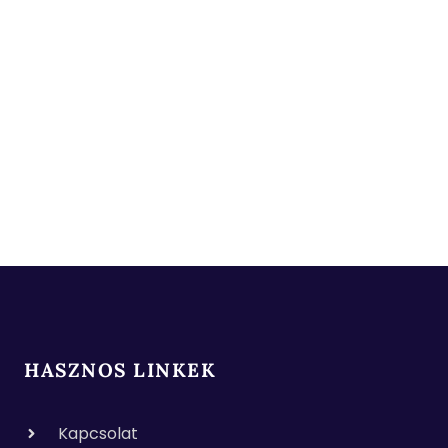
HASZNOS LINKEK
Kapcsolat