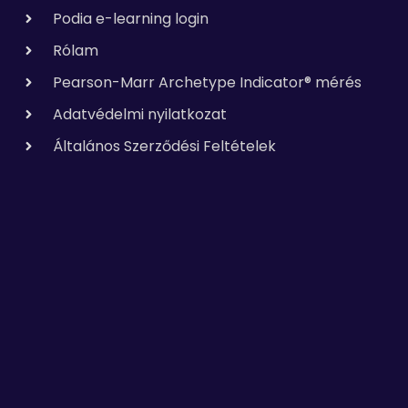
Podia e-learning login
Rólam
Pearson-Marr Archetype Indicator® mérés
Adatvédelmi nyilatkozat
Általános Szerződési Feltételek