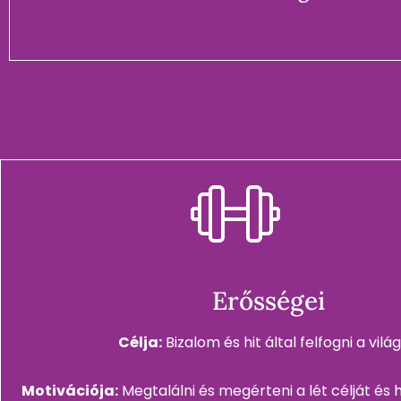
Erősségei
Célja:
Bizalom és hit által felfogni a világ
Motivációja:
Megtalálni és megérteni a lét célját és 