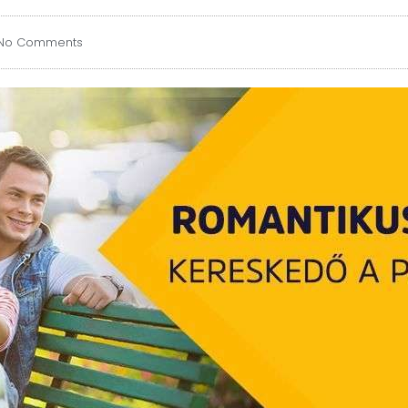
No Comments