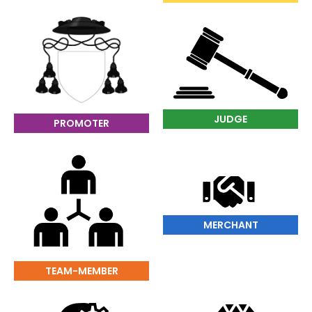
JUDGE
PROMOTER
MERCHANT
TEAM-MEMBER