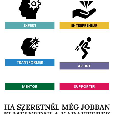
EXPERT
ENTREPRENEUR
TRANSFORMER
ARTIST
MENTOR
SUPPORTER
HA SZERETNÉL MÉG JOBBAN