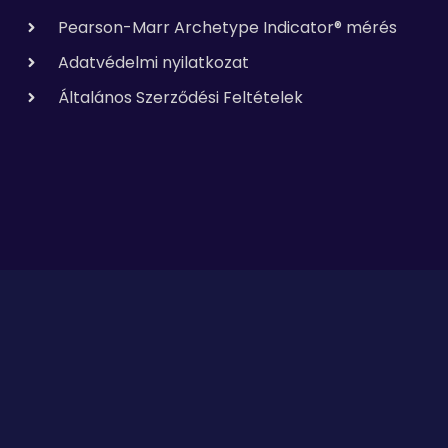
Pearson-Marr Archetype Indicator® mérés
Adatvédelmi nyilatkozat
Általános Szerződési Feltételek