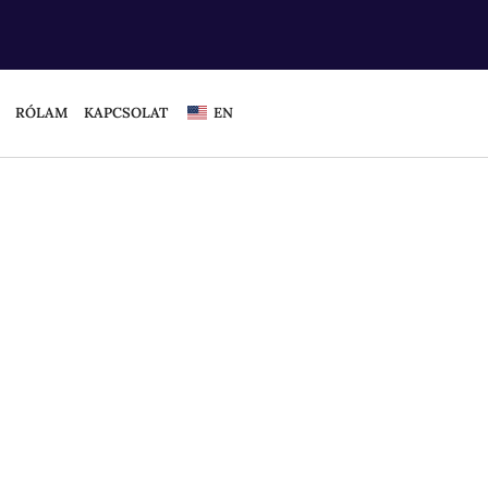
RÓLAM
KAPCSOLAT
EN